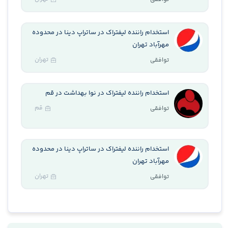
استخدام راننده لیفتراک در ساتراپ دینا در محدوده
مهرآباد تهران
تهران
توافقی
استخدام راننده لیفتراک در نوا بهداشت در قم
قم
توافقی
استخدام راننده لیفتراک در ساتراپ دینا در محدوده
مهرآباد تهران
تهران
توافقی