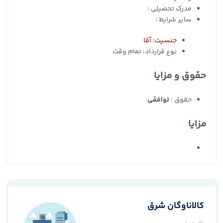
مدرک تحصیلی :
سایر شرایط :
جنسیت: آقا
نوع قرارداد:
تمام وقت
حقوق و مزایا
حقوق :
توافقی
مزایا
کالاناوگان شرق