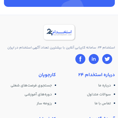
استخدام 24: سامانه کاریابی آنلاین با بیشترین تعداد آگهی استخدام در ایران
درباره استخدام 24
کارجویان
درباره ما
جستجوی فرصت‌های شغلی
سوالات متداول
دوره‌های آموزشی
تماس با ما
رزومه ساز