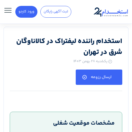
ثبت آگهی رایگان
ورود کارجو
استخدام راننده لیفتراک در کالاناوگان
شرق در تهران
یکشنبه ۲۸ بهمن ۱۴۰۳
ارسال رزومه
مشخصات موقعیت شغلی