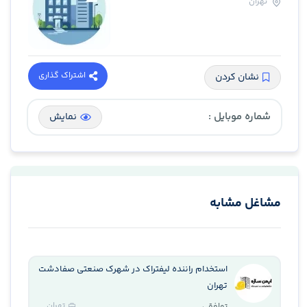
تهران
اشتراک گذاری
نشان کردن
شماره موبایل :
نمایش
مشاغل مشابه
استخدام راننده لیفتراک در شهرک صنعتی صفادشت
تهران
تهران
توافقی