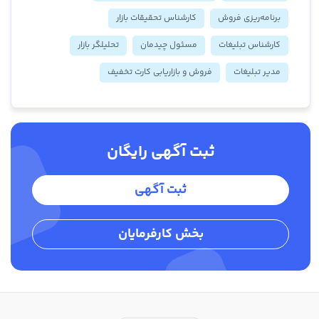
برنامه‌ریزی فروش
کارشناس تحقیقات بازار
کارشناس تبلیغات
مسئول چیدمان
تحلیلگر بازار
مدیر تبلیغات
فروش و بازاریابی کارت تخفیف
ثبت آگهی رایگان
ثبت آگهی
بخش کارفرمایان