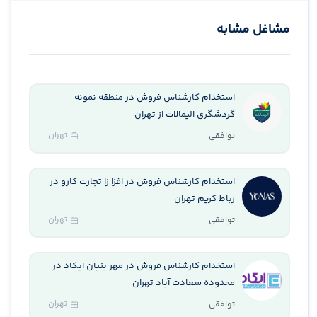
مشاغل مشابه
استخدام کارشناس فروش در منطقه نمونه
گردشگری الیمالات از تهران
تهران
توافقی
استخدام کارشناس فروش در افزا زا تجارت کارو در
رباط کریم تهران
تهران
توافقی
استخدام کارشناس فروش در مهر بنیان ایکاد در
محدوده سعادت آباد تهران
تهران
توافقی