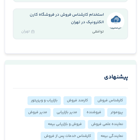
استخدام کارشناس فروش در فروشگاه کارن
الکترونیک در تهران
تهران
توافقی
پیشنهادی
کارشناس فروش
کارمند فروش
بازاریاب و ویزیتور
پروموتر
فروشنده
مدیر بازاریابی
مدیر فروش
نماینده علمی فروش
فروش و بازاریابی بیمه
نمایندگی بیمه
کارشناس خدمات پس از فروش