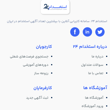
استخدام 24: سامانه کاریابی آنلاین با بیشترین تعداد آگهی استخدام در ایران
درباره استخدام 24
کارجویان
درباره ما
جستجوی فرصت‌های شغلی
سوالات متداول
دوره‌های آموزشی
تماس با ما
رزومه ساز
آموزشگاه ها
کارفرمایان
آموزشگاه ها
ثبت آگهی جدید
ورود آموزشگاه