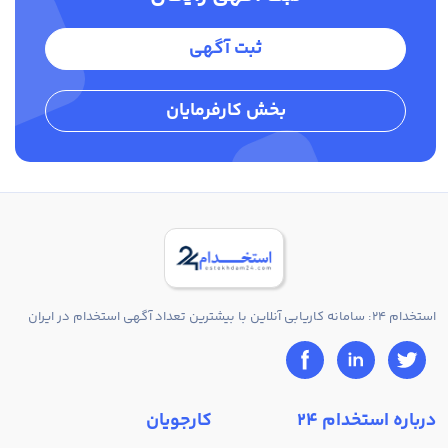
ثبت آگهی
بخش کارفرمایان
استخدام 24: سامانه کاریابی آنلاین با بیشترین تعداد آگهی استخدام در ایران
درباره استخدام 24
کارجویان