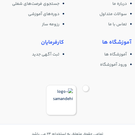
درباره ما
جستجوی فرصت‌های شغلی
سوالات متداول
دوره‌های آموزشی
تماس با ما
رزومه ساز
آموزشگاه ها
کارفرمایان
آموزشگاه ها
ثبت آگهی جدید
ورود آموزشگاه
تمامی حقوق متعلق به استخدام 24 می باشد