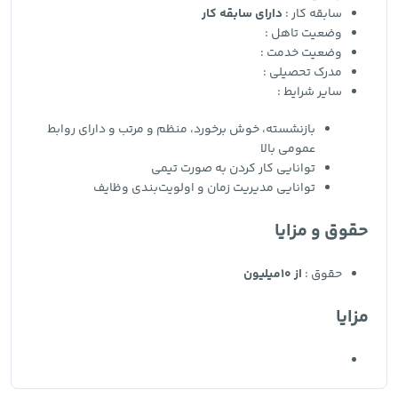
سابقه کار :
دارای سابقه کار
وضعیت تاهل :
وضعیت خدمت :
مدرک تحصیلی :
سایر شرایط :
بازنشسته، خوش برخورد، منظم و مرتب و دارای روابط
عمومی بالا
توانایی کار کردن به صورت تیمی
توانایی مدیریت زمان و اولویت‌بندی وظایف
حقوق و مزایا
حقوق :
از 10میلیون
مزایا