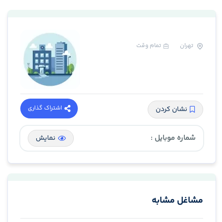
تهران
تمام وقت
اشتراک گذاری
نشان کردن
شماره موبایل :
نمایش
مشاغل مشابه