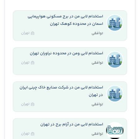
استخدام لابی من در برج مسکونی هواپیمایی
اسمان در محدوده کوهک تهران
تهران
توافقی
استخدام لابی ومن در محدوده نیاوران تهران
تهران
توافقی
استخدام لابی من در شرکت صنایع خاک چینی ایران
در تهران
تهران
توافقی
استخدام لابی من در آرام برج در تهران
تهران
توافقی