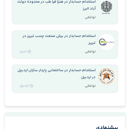
استخدام حسابدار در هنزا فرا طب در محدوده دولت
آباد البرز
توافقی
استخدام حسابدار در برش صنعت چسب تبریز در
تبریز
تبریز
توافقی
استخدام حسابدار در ساختمانی پایدار سازان اردبیل
در اردبیل
اردبیل
توافقی
پیشنهادی