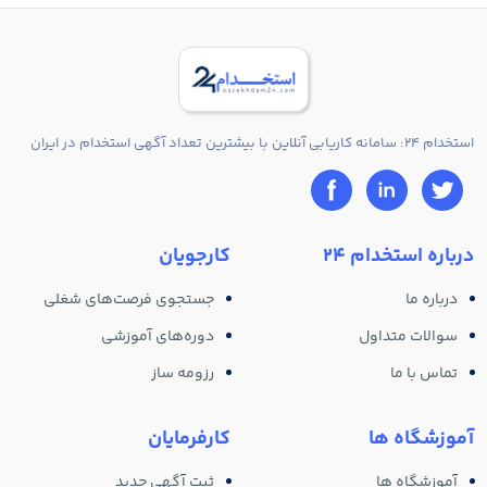
استخدام 24: سامانه کاریابی آنلاین با بیشترین تعداد آگهی استخدام در ایران
درباره استخدام 24
کارجویان
درباره ما
جستجوی فرصت‌های شغلی
سوالات متداول
دوره‌های آموزشی
تماس با ما
رزومه ساز
آموزشگاه ها
کارفرمایان
آموزشگاه ها
ثبت آگهی جدید