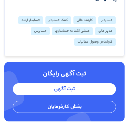
حسابدار
کارمند مالی
کمک حسابدار
حسابدار ارشد
مدیر مالی
منشی آشنا به حسابداری
حسابرس
کارشناس وصول مطالبات
ثبت آگهی رایگان
ثبت آگهی
بخش کارفرمایان