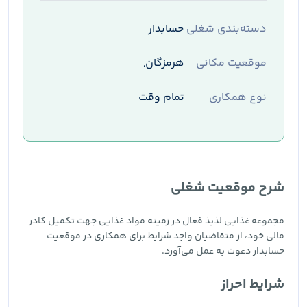
دسته‌بندی شغلی
حسابدار
موقعیت مکانی
هرمزگان,
نوع همکاری
تمام وقت
شرح موقعیت شغلی
مجموعه غذایی لذیذ فعال در زمینه مواد غذایی جهت تکمیل کادر
مالی خود، از متقاضیان واجد شرایط برای همکاری در موقعیت
حسابدار دعوت به عمل می‌آورد.
شرایط احراز