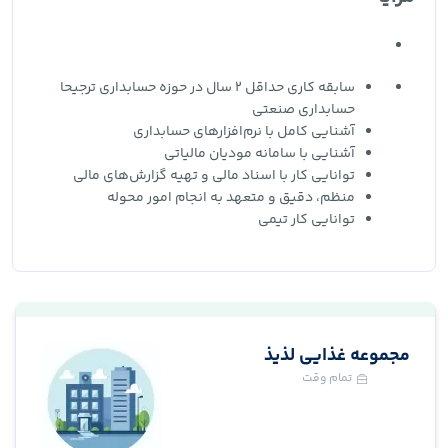
سابقه کاری حداقل 2 سال در حوزه حسابداری ترجیحا
حسابداری صنعتی
آشنایی کامل با نرم‌افزارهای حسابداری
آشنایی با سامانه مودیان مالیاتی
توانایی کار با اسناد مالی و تهیه گزارش‌های مالی
منظم، دقیق و متعهد به انجام امور محوله
توانایی کار تیمی
مجموعه غذایی لذیذ
تمام وقت