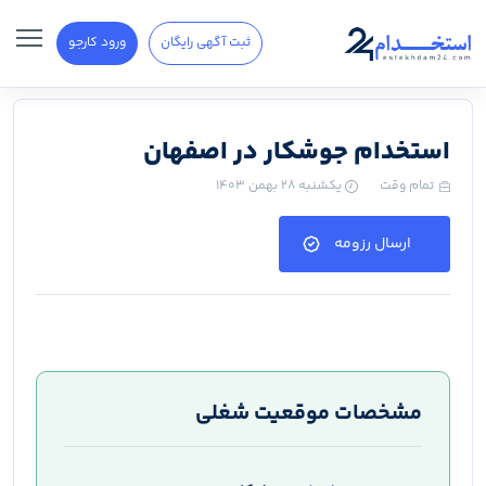
ثبت آگهی رایگان
ورود کارجو
استخدام جوشکار در اصفهان
تمام وقت
یکشنبه ۲۸ بهمن ۱۴۰۳
ارسال رزومه
مشخصات موقعیت شغلی