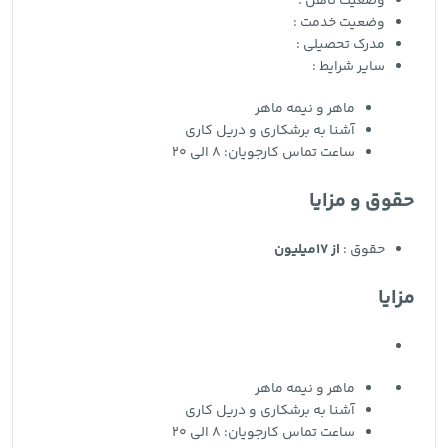
وضعیت تاهل :
وضعیت خدمت :
مدرک تحصیلی :
سایر شرایط :
ماهر و نیمه ماهر
آشنا به برشکاری و دریل کاری
ساعت تماس کارجویان: 8 الی 20
حقوق و مزایا
حقوق :
از 17میلیون
مزایا
ماهر و نیمه ماهر
آشنا به برشکاری و دریل کاری
ساعت تماس کارجویان: 8 الی 20