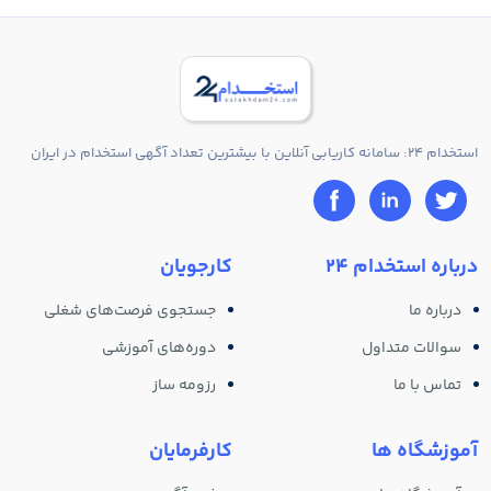
استخدام 24: سامانه کاریابی آنلاین با بیشترین تعداد آگهی استخدام در ایران
درباره استخدام 24
کارجویان
درباره ما
جستجوی فرصت‌های شغلی
سوالات متداول
دوره‌های آموزشی
تماس با ما
رزومه ساز
آموزشگاه ها
کارفرمایان