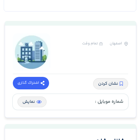
اصفهان
تمام وقت
اشتراک گذاری
نشان کردن
شماره موبایل :
نمایش