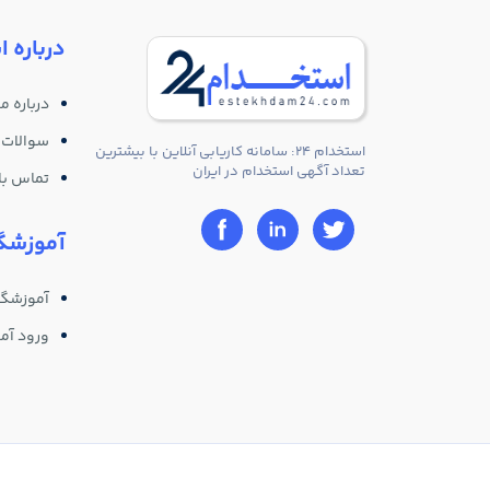
درباره ا
درباره ما
سوالات 
استخدام 24: سامانه کاریابی آنلاین با بیشترین
تعداد آگهی استخدام در ایران
تماس با 
آموزشگا
آموزشگا
ورود آم