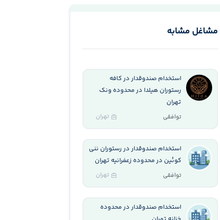
مشاغل مشابه
استخدام صندوقدار در کافه
رستوران هیلدا در محدوده ونک
تهران
تهران
توافقی
استخدام صندوقدار در رستوران ننی
کوئین در محدوده زعفرانیه تهران
تهران
توافقی
استخدام صندوقدار در محدوده
خزانه تهران