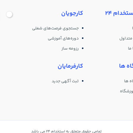
ستخدام 24
کارجویان
جستجوی فرصت‌های شغلی
متداول
دوره‌های آموزشی
ما
رزومه ساز
ه ها
کارفرمایان
ه ها
ثبت آگهی جدید
وزشگاه
تمامی حقوق متعلق به استخدام 24 می باشد