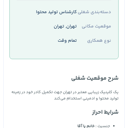
دسته‌بندی شغلی
کارشناس تولید محتوا
موقعیت مکانی
تهران, تهران
نوع همکاری
تمام وقت
شرح موقعیت شغلی
یک کلینیک زیبایی معتبر در تهران جهت تکمیل کادر خود در زمینه
تولید محتوا و ادمینی استخدام می‌کند
شرایط احراز
جنسیت :
خانم یا آقا