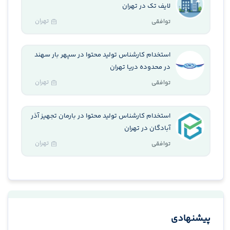
لایف تک در تهران
تهران
توافقی
استخدام کارشناس تولید محتوا در سپهر بار سهند
در محدوده دریا تهران
تهران
توافقی
استخدام کارشناس تولید محتوا در بارمان تجهیز آذر
آبادگان در تهران
تهران
توافقی
پیشنهادی