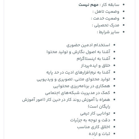
سابقه کار :
مهم نیست
وضعیت تاهل :
وضعیت خدمت :
مدرک تحصیلی :
سایر شرایط :
استخدام ادمین حضوری
آشنا به اصول نگارش و تولید محتوا
آشنا به اینستاگرام
خلاق و ایده‌پرداز
آشنا به نرم‌افزارهای ادیت در حد پایه
تولید محتوای متنی، تصویری و ویدیویی
همکاری در برنامه‌ریزی محتوایی
کمک در مدیریت شبکه‌های اجتماعی
همراه با آموزش روند کار در حین کار (امور آموزش
رایگان است)
توانایی کار تیمی
دقت و توجه به جزئیات
اخلاق کاری مناسب
ثبات و اراده