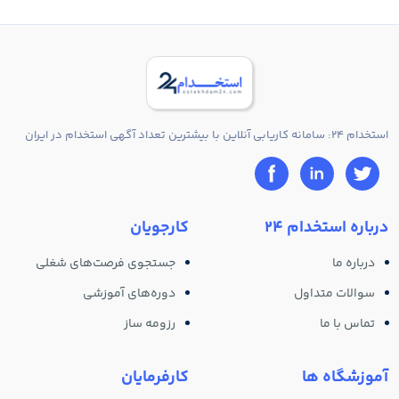
استخدام 24: سامانه کاریابی آنلاین با بیشترین تعداد آگهی استخدام در ایران
درباره استخدام 24
کارجویان
درباره ما
جستجوی فرصت‌های شغلی
سوالات متداول
دوره‌های آموزشی
تماس با ما
رزومه ساز
آموزشگاه ها
کارفرمایان