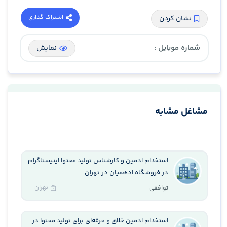
اشتراک گذاری
نشان کردن
شماره موبایل :
نمایش
مشاغل مشابه
استخدام ادمین و کارشناس تولید محتوا اینیستاگرام
در فروشگاه ادهمیان در تهران
تهران
توافقی
استخدام ادمین خلاق و حرفه‌ای برای تولید محتوا در