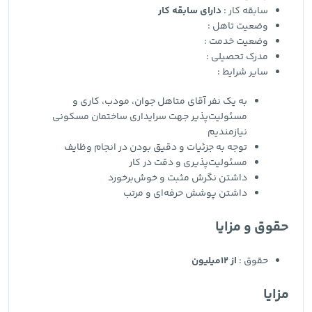
سابقه کار :
دارای سابقه کار
وضعیت تاهل :
وضعیت خدمت :
مدرک تحصیلی :
سایر شرایط :
به یک نفر آقای متاهل جوان، مودب، کاری و
مسئولیت‌پذیر جهت سرایداری ساختمان مسکونی
نیازمندیم
توجه به جزئیات و دقیق بودن در انجام وظایف
مسئولیت‌پذیری و دقت در کار
داشتن نگرش مثبت و خوش‌برخورد
داشتن پوشش حرفه‌ای و مرتب
حقوق و مزایا
حقوق :
از 12میلیون
مزایا