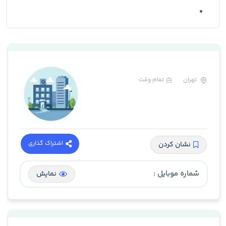
تهران
تمام وقت
اشتراک گذاری
نشان کردن
شماره موبایل :
نمایش