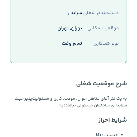
دسته‌بندی شغلی
سرایدار
موقعیت مکانی
تهران, تهران
نوع همکاری
تمام وقت
شرح موقعیت شغلی
به یک نفر آقای متاهل جوان، مودب، کاری و مسئولیت‌پذیر جهت
سرایداری ساختمان مسکونی نیازمندیم
شرایط احراز
جنسیت :
آقا