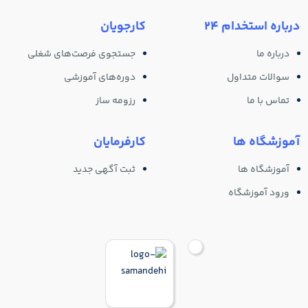
درباره استخدام 24
کارجویان
درباره ما
جستجوی فرصت‌های شغلی
سوالات متداول
دوره‌های آموزشی
تماس با ما
رزومه ساز
آموزشگاه ها
کارفرمایان
آموزشگاه ها
ثبت آگهی جدید
ورود آموزشگاه