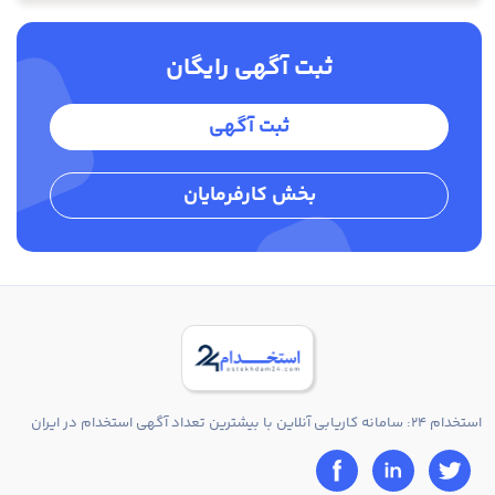
ثبت آگهی رایگان
ثبت آگهی
بخش کارفرمایان
استخدام 24: سامانه کاریابی آنلاین با بیشترین تعداد آگهی استخدام در ایران