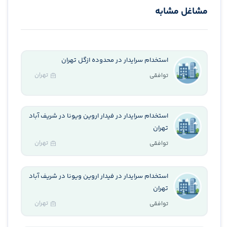
مشاغل مشابه
استخدام سرایدار در محدوده ازگل تهران
تهران
توافقی
استخدام سرایدار در فیدار اروین ویونا در شریف آباد
تهران
تهران
توافقی
استخدام سرایدار در فیدار اروین ویونا در شریف آباد
تهران
تهران
توافقی