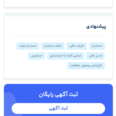
پیشنهادی
حسابدار
کارمند مالی
کمک حسابدار
حسابدار ارشد
مدیر مالی
منشی آشنا به حسابداری
حسابرس
کارشناس وصول مطالبات
ثبت آگهی رایگان
ثبت آگهی