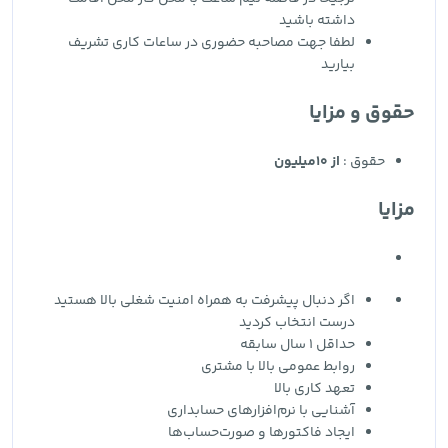
داشته باشید
لطفا جهت مصاحبه حضوری در ساعات کاری تشریف
بیارید
حقوق و مزایا
حقوق :
از 10میلیون
مزایا
اگر دنبال پیشرفت به همراه امنیت شغلی بالا هستید
درست انتخاب کردید
حداقل 1 سال سابقه
روابط عمومی بالا با مشتری
تعهد کاری بالا
آشنایی با نرم‌افزارهای حسابداری
ایجاد فاکتورها و صورت‌حساب‌ها