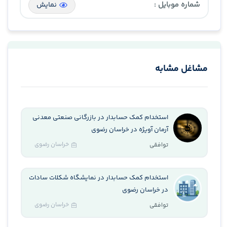
شماره موبایل :
نمایش
مشاغل مشابه
استخدام کمک حسابدار در بازرگانی صنعتی معدنی
آرمان آویژه در خراسان رضوی
خراسان رضوی
توافقی
استخدام کمک حسابدار در نمایشگاه شکلات سادات
در خراسان رضوی
خراسان رضوی
توافقی