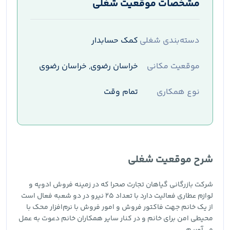
مشخصات موقعیت شغلی
دسته‌بندی شغلی
کمک حسابدار
موقعیت مکانی
خراسان رضوی, خراسان رضوی
نوع همکاری
تمام وقت
شرح موقعیت شغلی
شرکت بازرگانی گیاهان تجارت صحرا که در زمینه فروش ادویه و
لوازم عطاری فعالیت دارد با تعداد 25 نیرو در دو شعبه فعال است
از یک خانم جهت فاکتور فروش و امور فروش با نرم‌افزار محک با
محیطی امن برای خانم و در کنار سایر همکاران خانم دعوت به عمل