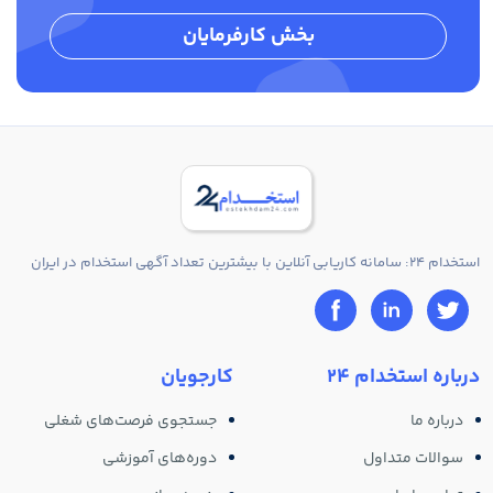
بخش کارفرمایان
استخدام 24: سامانه کاریابی آنلاین با بیشترین تعداد آگهی استخدام در ایران
درباره استخدام 24
کارجویان
درباره ما
جستجوی فرصت‌های شغلی
سوالات متداول
دوره‌های آموزشی