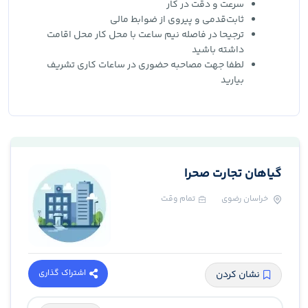
سرعت و دقت در کار
ثابت‌قدمی و پیروی از ضوابط مالی
ترجیحا در فاصله نیم ساعت با محل کار محل اقامت
داشته باشید
لطفا جهت مصاحبه حضوری در ساعات کاری تشریف
بیارید
گیاهان تجارت صحرا
خراسان رضوی
تمام وقت
اشتراک گذاری
نشان کردن