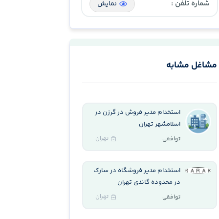
شماره تلفن :
نمایش
مشاغل مشابه
استخدام مدیر فروش در گرزن در
اسلامشهر تهران
تهران
توافقی
استخدام مدیر فروشگاه در سارک
در محدوده گاندی تهران
تهران
توافقی