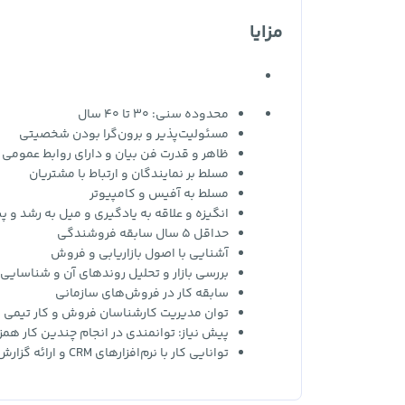
مزایا
محدوده سنی: 30 تا 40 سال
مسئولیت‌پذیر و برون‌گرا بودن شخصیتی
ظاهر و قدرت فن بیان و دارای روابط عمومی با
مسلط بر نمایندگان و ارتباط با مشتریان
مسلط به آفیس و کامپیوتر
انگیزه و علاقه به یادگیری و میل به رشد و 
حداقل 5 سال سابقه فروشندگی
آشنایی با اصول بازاریابی و فروش
بررسی بازار و تحلیل روندهای آن و شناسایی 
سابقه کار در فروش‌های سازمانی
توان مدیریت کارشناسان فروش و کار تیمی
پیش‌ نیاز: توانمندی در انجام چندین کار همز
توانایی کار با نرم‌افزارهای CRM و ارائه گزارش آنالیز روزانه از عملکرد مشتریان