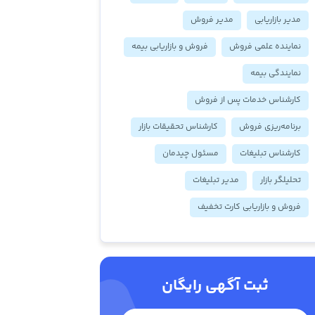
مدیر بازاریابی
مدیر فروش
نماینده علمی فروش
فروش و بازاریابی بیمه
نمایندگی بیمه
کارشناس خدمات پس از فروش
برنامه‌ریزی فروش
کارشناس تحقیقات بازار
کارشناس تبلیغات
مسئول چیدمان
تحلیلگر بازار
مدیر تبلیغات
فروش و بازاریابی کارت تخفیف
ثبت آگهی رایگان