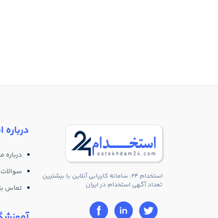
درباره ا
درباره ما
سوالات 
استخدام 24: سامانه کاریابی آنلاین با بیشترین
تعداد آگهی استخدام در ایران
تماس با 
آموزشگا