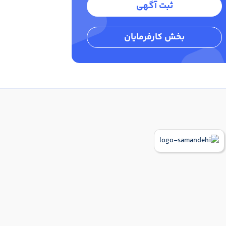
ثبت آگهی
بخش کارفرمایان