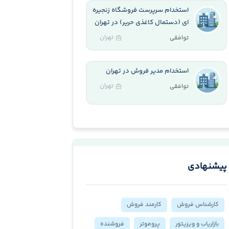
استخدام سرپرست فروشگاه زنجیره
ای (دستمال کاغذی حریر) در تهران
تهران
توافقی
استخدام مدیر فروش در تهران
تهران
توافقی
پیشنهادی
کارشناس فروش
کارمند فروش
بازاریاب و ویزیتور
پروموتر
فروشنده