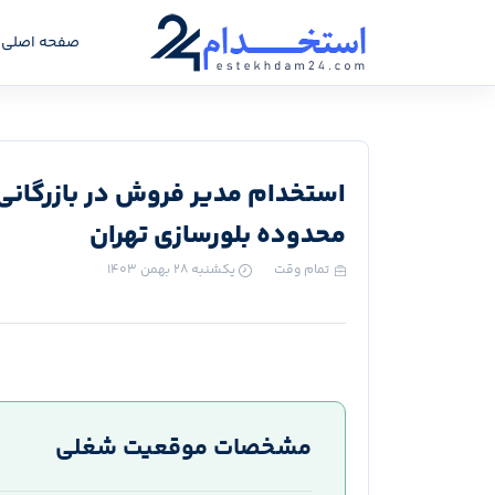
صفحه اصلی
استخدام مدیر فروش در بازرگانی 
محدوده بلورسازی تهران
تمام وقت
یکشنبه ۲۸ بهمن ۱۴۰۳
مشخصات موقعیت شغلی