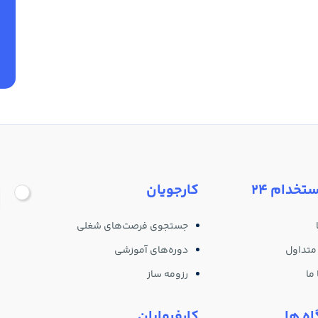
ستخدام 24
کارجویان
جستجوی فرصت‌های شغلی
متداول
دوره‌های آموزشی
ما
رزومه ساز
ه ها
کارفرمایان