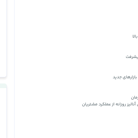
لا
پیشرفت
بازارهای جدید
مان