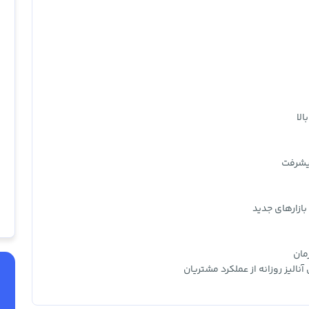
لا
پیشرفت
بازارهای جدید
مان