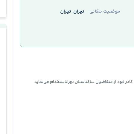
موقعیت مکانی
تهران, تهران