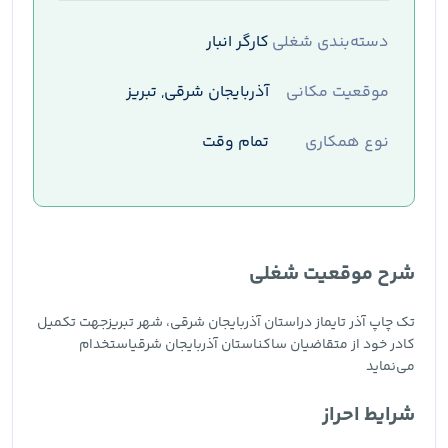
دسته‌بندی شغلی
کارگر انبار
موقعیت مکانی
آذربایجان شرقی, تبریز
نوع همکاری
تمام وقت
شرح موقعیت شغلی
تک چاپ آذر تایماز دراستان آذربایجان شرقی، شهر تبریزجهت تکمیل
کادر خود از متقاضیان ساکناستان آذربایجان شرقیاستخدام
می‌نماید
شرایط احراز