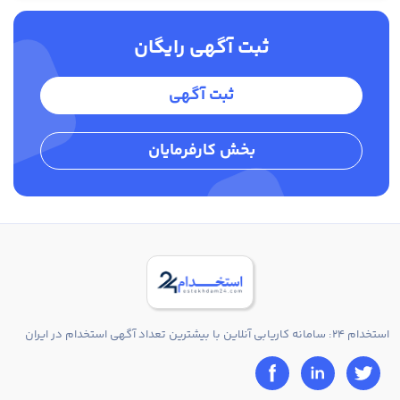
ثبت آگهی رایگان
ثبت آگهی
بخش کارفرمایان
استخدام 24: سامانه کاریابی آنلاین با بیشترین تعداد آگهی استخدام در ایران