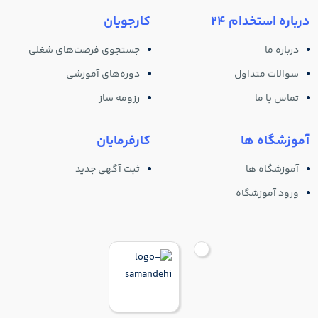
درباره استخدام 24
کارجویان
درباره ما
جستجوی فرصت‌های شغلی
سوالات متداول
دوره‌های آموزشی
تماس با ما
رزومه ساز
آموزشگاه ها
کارفرمایان
آموزشگاه ها
ثبت آگهی جدید
ورود آموزشگاه