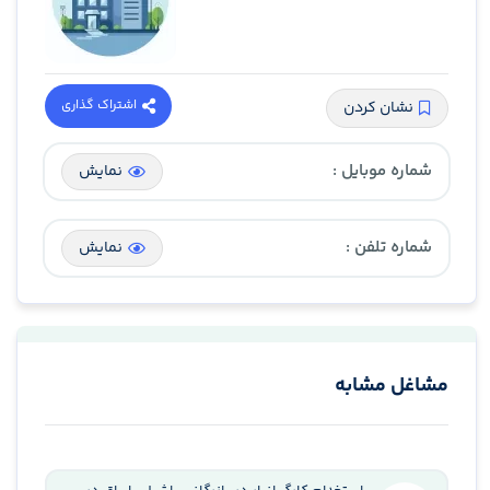
اشتراک گذاری
نشان کردن
شماره موبایل :
نمایش
شماره تلفن :
نمایش
مشاغل مشابه