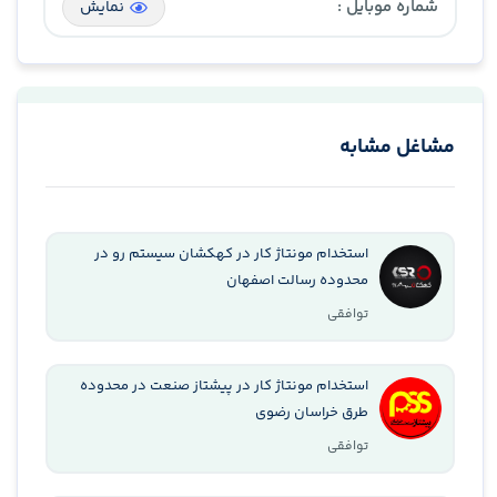
شماره موبایل :
نمایش
مشاغل مشابه
استخدام مونتاژ کار در کهکشان سیستم رو در
محدوده رسالت اصفهان
توافقی
استخدام مونتاژ کار در پیشتاز صنعت در محدوده
طرق خراسان رضوی
توافقی