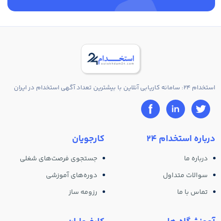
استخدام 24: سامانه کاریابی آنلاین با بیشترین تعداد آگهی استخدام در ایران
درباره استخدام 24
کارجویان
درباره ما
جستجوی فرصت‌های شغلی
سوالات متداول
دوره‌های آموزشی
تماس با ما
رزومه ساز