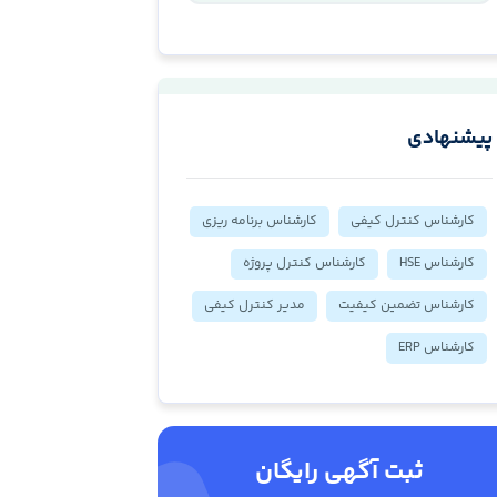
پیشنهادی
کارشناس کنترل کیفی
کارشناس برنامه ریزی
کارشناس HSE
کارشناس کنترل پروژه
کارشناس تضمین کیفیت
مدیر کنترل کیفی
کارشناس ERP
ثبت آگهی رایگان