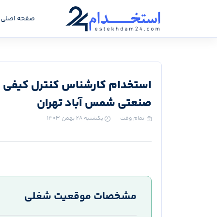
صفحه اصلی
استخدام کارشناس کنترل کیفی 
صنعتی شمس آباد تهران
تمام وقت
یکشنبه ۲۸ بهمن ۱۴۰۳
مشخصات موقعیت شغلی