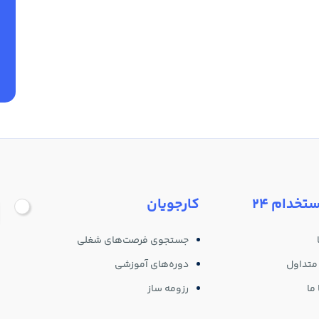
ستخدام 24
کارجویان
جستجوی فرصت‌های شغلی
متداول
دوره‌های آموزشی
ما
رزومه ساز