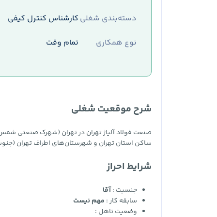
دسته‌بندی شغلی
کارشناس کنترل کیفی
نوع همکاری
تمام وقت
شرح موقعیت شغلی
صنعت فولاد آلیاژ تهران در تهران (شهرک صنعتی شمس 
ساکن استان تهران و شهرستان‌های اطراف تهران (جنوب 
شرایط احراز
جنسیت :
آقا
سابقه کار :
مهم نیست
وضعیت تاهل :