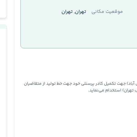
موقعیت مکانی
تهران, تهران
آباد) جهت تکمیل کادر پرسنلی خود جهت خط تولید از متقاضیان
تهران) استخدام می‌نماید.