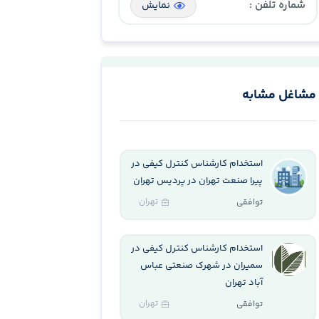
شماره تلفن :
نمایش
مشاغل مشابه
استخدام کارشناس کنترل کیفی در
پیرا صنعت تهران در پردیس تهران
تهران
توافقی
استخدام کارشناس کنترل کیفی در
سمیران در شهرک صنعتی عباس
آباد تهران
تهران
توافقی