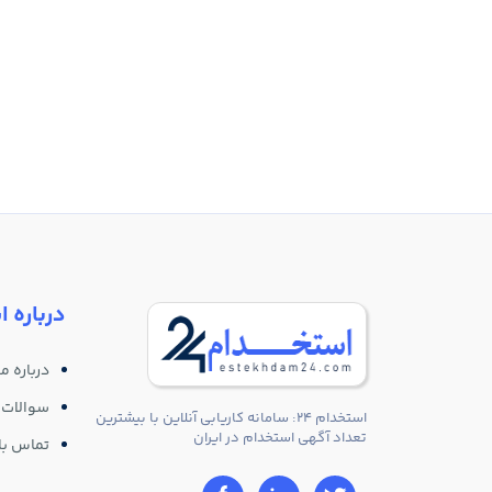
درباره ا
درباره ما
سوالات 
استخدام 24: سامانه کاریابی آنلاین با بیشترین
تعداد آگهی استخدام در ایران
تماس با 