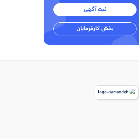
ثبت آگهی
بخش کارفرمایان