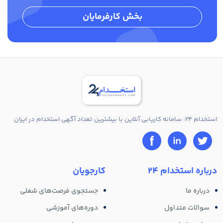
بخش کارفرمایان
استخدام 24: سامانه کاریابی آنلاین با بیشترین تعداد آگهی استخدام در ایران
درباره استخدام 24
کارجویان
درباره ما
جستجوی فرصت‌های شغلی
سوالات متداول
دوره‌های آموزشی