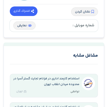
اشتراک گذاری
نشان کردن
شماره موبایل :
نمایش
مشاغل مشابه
استخدام کارمند اداری در فرانام تجارت گستر آسیا در
محدوده میدان انقلاب تهران
تهران
توافقی