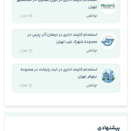
استخدام کارمند اداری در ایران مشاوره در اسلامشهر
تهران
تهران
توافقی
استخدام کارمند اداری در ارمغان آذر پارس در
محدوده شهرک غرب تهران
تهران
توافقی
استخدام کارمند اداری در ثبت پایتخت در محدوده
نیلوفر تهران
تهران
توافقی
پیشنهادی