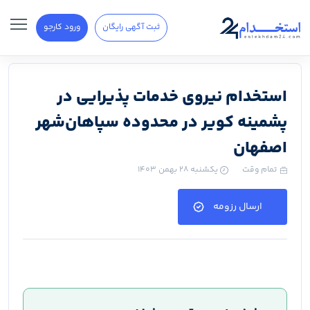
ثبت آگهی رایگان
ورود کارجو
استخدام نیروی خدمات پذیرایی در
پشمینه کویر در محدوده سپاهان‌شهر
اصفهان
تمام وقت
یکشنبه ۲۸ بهمن ۱۴۰۳
ارسال رزومه