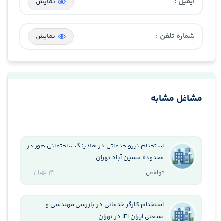
ایمیل :
نمایش
شماره تلفن :
نمایش
مشاغل مشابه
استخدام نیرو خدماتی در هلدینگ ساختمانی هور در
محدوده حسین آباد تهران
تهران
توافقی
استخدام کارگر خدماتی در بازرسی مهندسی و
صنعتی ایران IEI در تهران