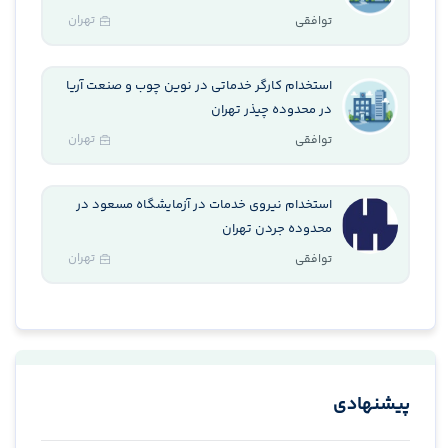
تهران
توافقی
استخدام کارگر خدماتی در نوین چوب و صنعت آریا
در محدوده چیذر تهران
تهران
توافقی
استخدام نیروی خدمات در آزمایشگاه مسعود در
محدوده جردن تهران
تهران
توافقی
پیشنهادی