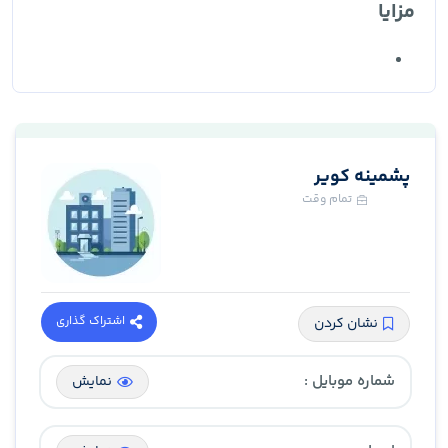
مزایا
پشمینه کویر
تمام وقت
اشتراک گذاری
نشان کردن
شماره موبایل :
نمایش