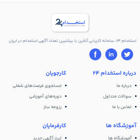
استخدام 24: سامانه کاریابی آنلاین با بیشترین تعداد آگهی استخدام در ایران
درباره استخدام 24
کارجویان
درباره ما
جستجوی فرصت‌های شغلی
سوالات متداول
دوره‌های آموزشی
تماس با ما
رزومه ساز
آموزشگاه ها
کارفرمایان
آموزشگاه ها
ثبت آگهی جدید