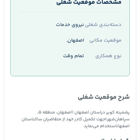
مشخصات موقعیت شغلی
دسته‌بندی شغلی
نیروی خدمات
موقعیت مکانی
اصفهان,
نوع همکاری
تمام وقت
شرح موقعیت شغلی
پشمینه کویر دراستان اصفهان (اصفهان، منطقه ۵،
سپاهان‌شهر)جهت تکمیل کادر خود از متقاضیان ساکناستان
اصفهاناستخدام می‌نماید