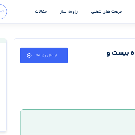
فرصت های شغلی
رزومه ساز
مقالات
ثبت
ه بیست و
ارسال رزومه