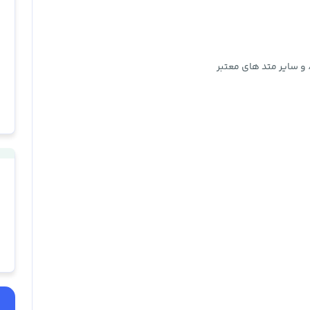
و سایر متد های معتبر