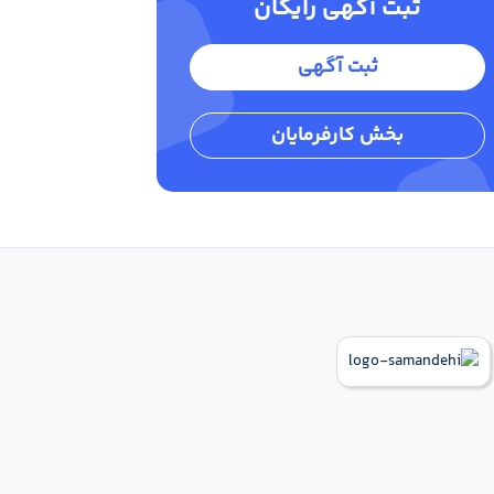
ثبت آگهی رایگان
ثبت آگهی
بخش کارفرمایان