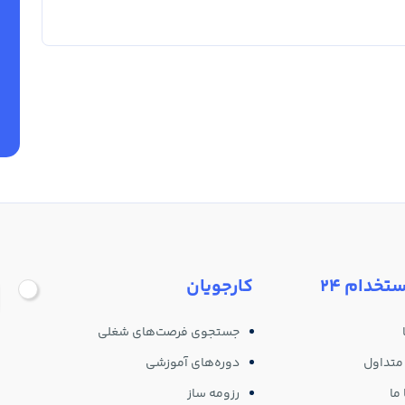
ستخدام 24
کارجویان
جستجوی فرصت‌های شغلی
متداول
دوره‌های آموزشی
ما
رزومه ساز