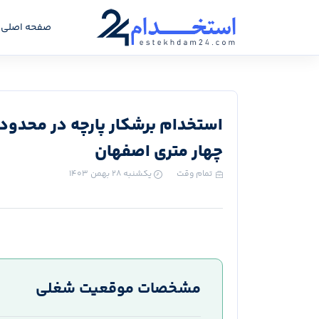
صفحه اصلی
استخدام برشکار پارچه در محدود
چهار متری اصفهان
تمام وقت
یکشنبه ۲۸ بهمن ۱۴۰۳
مشخصات موقعیت شغلی