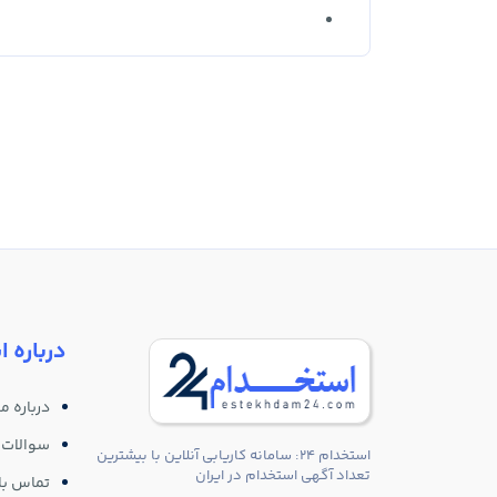
درباره ا
درباره ما
سوالات 
استخدام 24: سامانه کاریابی آنلاین با بیشترین
تعداد آگهی استخدام در ایران
تماس با 