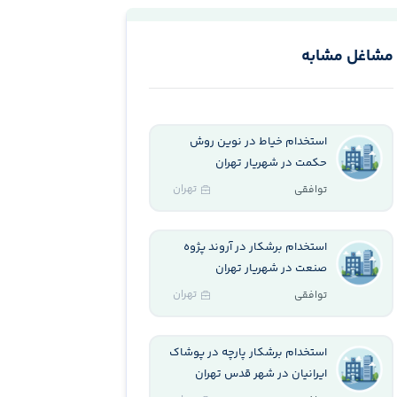
مشاغل مشابه
استخدام خیاط در نوین روش
حکمت در شهریار تهران
تهران
توافقی
استخدام برشکار در آروند پژوه
صنعت در شهریار تهران
تهران
توافقی
استخدام برشکار پارچه در پوشاک
ایرانیان در شهر قدس تهران