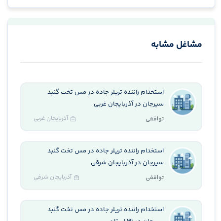
مشاغل مشابه
استخدام راننده تریلر جاده در مس تخت گنبد
سیرجان در آذربایجان غربی
آذربایجان غربی
توافقی
استخدام راننده تریلر جاده در مس تخت گنبد
سیرجان در آذربایجان شرقی
آذربایجان شرقی
توافقی
استخدام راننده تریلر جاده در مس تخت گنبد