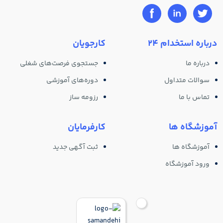
درباره استخدام 24
کارجویان
درباره ما
جستجوی فرصت‌های شغلی
سوالات متداول
دوره‌های آموزشی
تماس با ما
رزومه ساز
آموزشگاه ها
کارفرمایان
آموزشگاه ها
ثبت آگهی جدید
ورود آموزشگاه