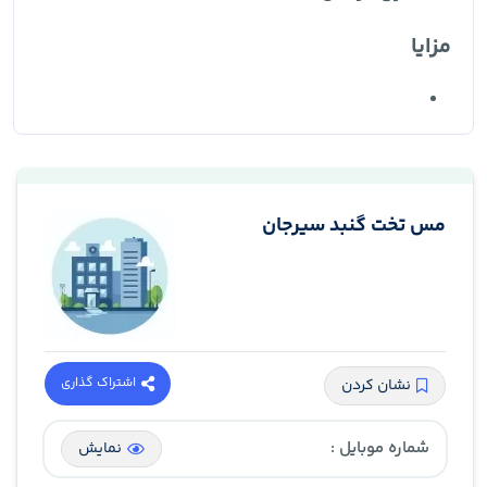
مزایا
مس تخت گنبد سیرجان
اشتراک گذاری
نشان کردن
شماره موبایل :
نمایش