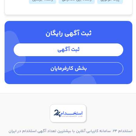
ثبت آگهی رایگان
ثبت آگهی
بخش کارفرمایان
استخدام 24: سامانه کاریابی آنلاین با بیشترین تعداد آگهی استخدام در ایران