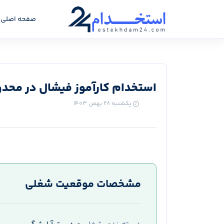
صفحه اصلی
استخدام کارآموز فیشال در محدود
یکشنبه ۲۸ بهمن ۱۴۰۳
مشخصات موقعیت شغلی