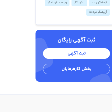
آرایشگر زنانه
ناخن کار
وردست آرایشگر
آرایشگر مردانه
ثبت آگهی رایگان
ثبت آگهی
بخش کارفرمایان