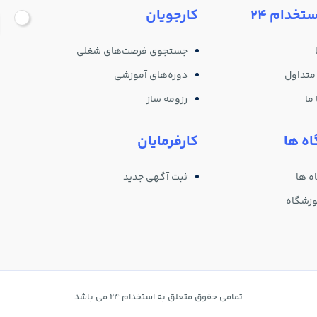
ستخدام 24
کارجویان
جستجوی فرصت‌های شغلی
متداول
دوره‌های آموزشی
ما
رزومه ساز
ه ها
کارفرمایان
ه ها
ثبت آگهی جدید
وزشگاه
تمامی حقوق متعلق به استخدام 24 می باشد