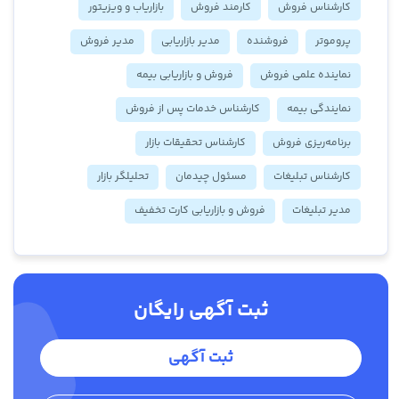
کارشناس فروش
کارمند فروش
بازاریاب و ویزیتور
پروموتر
فروشنده
مدیر بازاریابی
مدیر فروش
نماینده علمی فروش
فروش و بازاریابی بیمه
نمایندگی بیمه
کارشناس خدمات پس از فروش
برنامه‌ریزی فروش
کارشناس تحقیقات بازار
کارشناس تبلیغات
مسئول چیدمان
تحلیلگر بازار
مدیر تبلیغات
فروش و بازاریابی کارت تخفیف
ثبت آگهی رایگان
ثبت آگهی