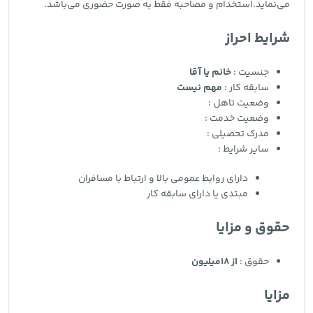
می‌نماید.استخدام و مصاحبه فقط به صورت حضوری می‌باشد.
شرایط احراز
جنسیت :
خانم یا آقا
سابقه کار :
مهم نیست
وضعیت تاهل :
وضعیت خدمت :
مدرک تحصیلی :
سایر شرایط :
دارای روابط عمومی بالا و ارتباط با مسافران
مبتدی یا دارای سابقه کار
حقوق و مزایا
حقوق :
از 18میلیون
مزایا