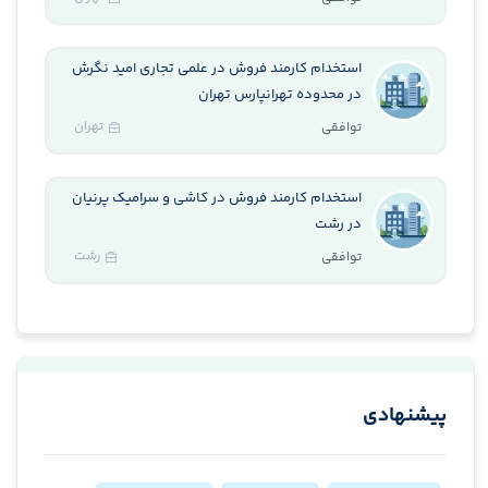
استخدام کارمند فروش در علمی تجاری امید نگرش
در محدوده تهرانپارس تهران
تهران
توافقی
استخدام کارمند فروش در کاشی و سرامیک پرنیان
در رشت
رشت
توافقی
پیشنهادی