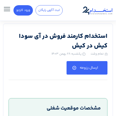
ثبت آگهی رایگان
ورود کارجو
استخدام کارمند فروش در آی سودا
کیش در کیش
تمام وقت
یکشنبه ۲۸ بهمن ۱۴۰۳
ارسال رزومه
مشخصات موقعیت شغلی