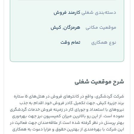
دسته‌بندی شغلی
کارمند فروش
موقعیت مکانی
هرمزگان, کیش
نوع همکاری
تمام وقت
شرح موقعیت شغلی
شرکت گردشگری، واقع در کانترهای فروش در هتل‌های 5 ستاره
برند جزیره کیش، جهت تکمیل کادر فروش خود اقدام به جذب
نیروهای با استعداد و جویای کار در زمینه فروش خدمات گردشگری
نموده است، از این رو بالاترین میزان کمیسیون نیز جهت بهره‌وری
بهتر پرسنل در نظر گرفته شده است.از علاقه‌مندان جهت فعالیت در
این شرکت با بهره‌مندی از بهترین حقوق و مزایا دعوت به همکاری