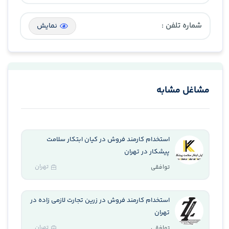
شماره تلفن :
نمایش
مشاغل مشابه
استخدام کارمند فروش در کیان ابتکار سلامت
پیشکار در تهران
تهران
توافقی
استخدام کارمند فروش در زرین تجارت لازمی زاده در
تهران
تهران
توافقی