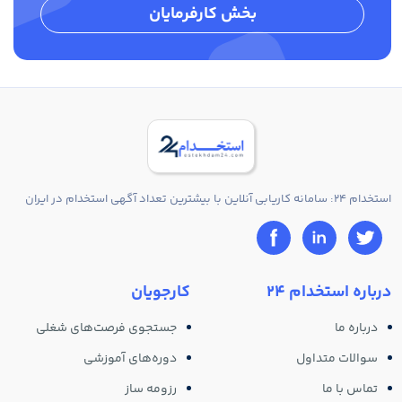
بخش کارفرمایان
استخدام 24: سامانه کاریابی آنلاین با بیشترین تعداد آگهی استخدام در ایران
درباره استخدام 24
کارجویان
درباره ما
جستجوی فرصت‌های شغلی
سوالات متداول
دوره‌های آموزشی
تماس با ما
رزومه ساز