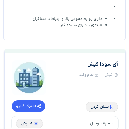
دارای روابط عمومی بالا و ارتباط با مسافران
مبتدی یا دارای سابقه کار
آی سودا کیش
کیش
تمام وقت
اشتراک گذاری
نشان کردن
شماره موبایل :
نمایش