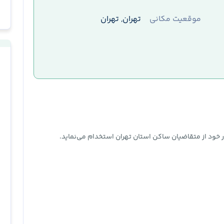
موقعیت مکانی
تهران, تهران
در خود از متقاضیان ساکن استان تهران استخدام می‌نماید.