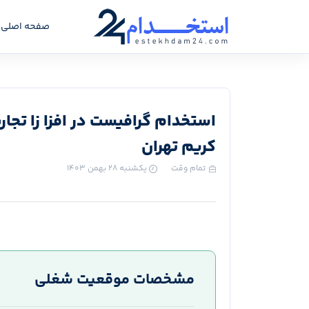
صفحه اصلی
استخدام گرافیست در افزا زا تجارت
کریم تهران
تمام وقت
یکشنبه ۲۸ بهمن ۱۴۰۳
مشخصات موقعیت شغلی