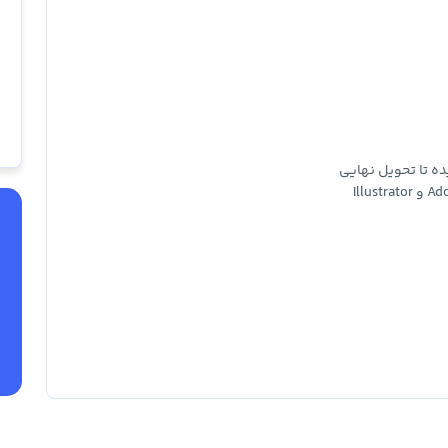
ده تا تحویل نهایی