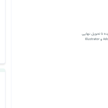
ده تا تحویل نهایی