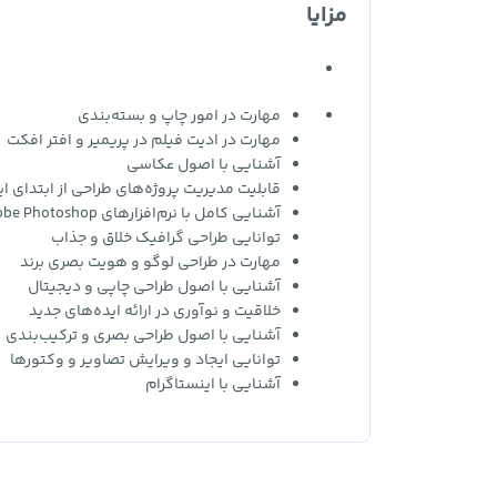
مزایا
مهارت در امور چاپ و بسته‌بندی
مهارت در ادیت فیلم در پریمیر و افتر افکت
آشنایی با اصول عکاسی
قابلیت مدیریت پروژه‌های طراحی از ابتدای ای
آشنایی کامل با نرم‌افزارهای Adobe Photoshop و Illustrator
توانایی طراحی گرافیک خلاق و جذاب
مهارت در طراحی لوگو و هویت بصری برند
آشنایی با اصول طراحی چاپی و دیجیتال
خلاقیت و نوآوری در ارائه ایده‌های جدید
آشنایی با اصول طراحی بصری و ترکیب‌بندی
توانایی ایجاد و ویرایش تصاویر و وکتورها
آشنایی با اینستاگرام