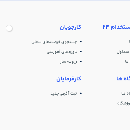
ستخدام 24
کارجویان
جستجوی فرصت‌های شغلی
متداول
دوره‌های آموزشی
ما
رزومه ساز
ه ها
کارفرمایان
ه ها
ثبت آگهی جدید
وزشگاه