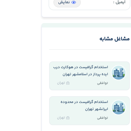
ایمیل :
نمایش
مشاغل مشابه
استخدام گرافیست در هوکارت درب
ایده پرداز در اسلامشهر تهران
تهران
توافقی
استخدام گرافیست در محدوده
ایرانشهر تهران
تهران
توافقی