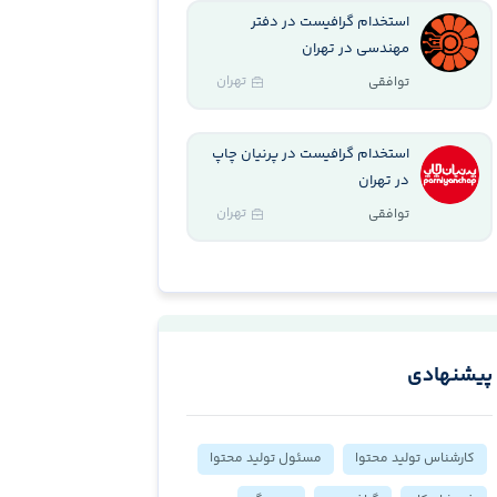
استخدام گرافیست در دفتر
مهندسی در تهران
تهران
توافقی
استخدام گرافیست در پرنیان چاپ
در تهران
تهران
توافقی
پیشنهادی
کارشناس تولید محتوا
مسئول تولید محتوا