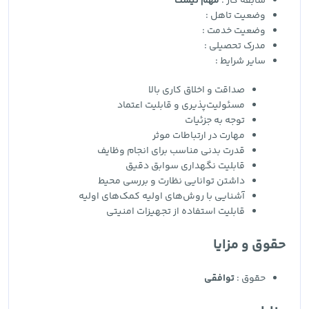
سابقه کار :
مهم نیست
وضعیت تاهل :
وضعیت خدمت :
مدرک تحصیلی :
سایر شرایط :
صداقت و اخلاق کاری بالا
مسئولیت‌پذیری و قابلیت اعتماد
توجه به جزئیات
مهارت در ارتباطات موثر
قدرت بدنی مناسب برای انجام وظایف
قابلیت نگهداری سوابق دقیق
داشتن توانایی نظارت و بررسی محیط
آشنایی با روش‌های اولیه کمک‌های اولیه
قابلیت استفاده از تجهیزات امنیتی
حقوق و مزایا
حقوق :
توافقی