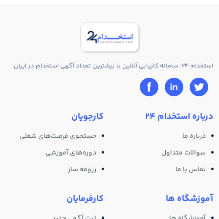
استخدام 24: سامانه کاریابی آنلاین با بیشترین تعداد آگهی استخدام در ایران
درباره استخدام 24
کارجویان
درباره ما
جستجوی فرصت‌های شغلی
سوالات متداول
دوره‌های آموزشی
تماس با ما
رزومه ساز
آموزشگاه ها
کارفرمایان
آموزشگاه ها
ثبت آگهی جدید