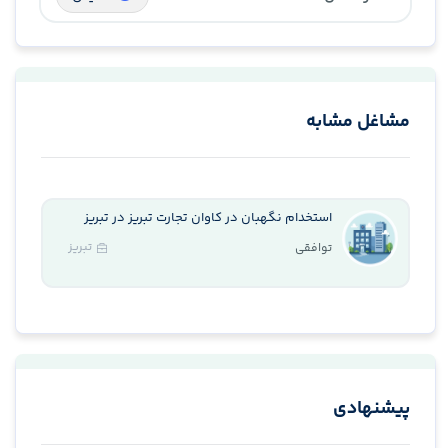
مشاغل مشابه
استخدام نگهبان در کاوان تجارت تبریز در تبریز
تبریز
توافقی
پیشنهادی