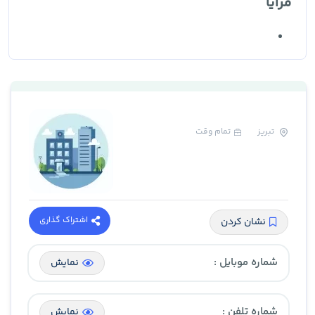
مزایا
تبریز
تمام وقت
اشتراک گذاری
نشان کردن
شماره موبایل :
نمایش
شماره تلفن :
نمایش