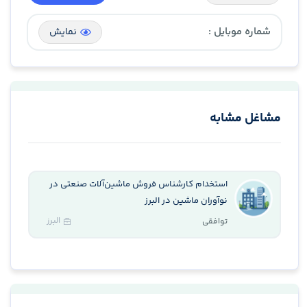
شماره موبایل :
نمایش
مشاغل مشابه
استخدام کارشناس فروش ماشین‌آلات صنعتی در
نوآوران ماشین در البرز
البرز
توافقی