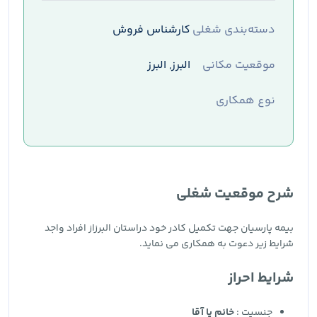
دسته‌بندی شغلی
کارشناس فروش
موقعیت مکانی
البرز, البرز
نوع همکاری
شرح موقعیت شغلی
بیمه پارسیان جهت تکمیل کادر خود دراستان البرزاز افراد واجد
شرایط زیر دعوت به همکاری می نماید.
شرایط احراز
جنسیت :
خانم یا آقا