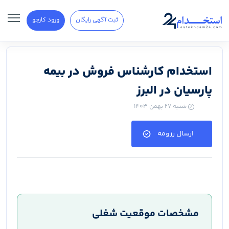
ثبت آگهی رایگان
ورود کارجو
استخدام کارشناس فروش در بیمه
پارسیان در البرز
شنبه ۲۷ بهمن ۱۴۰۳
ارسال رزومه
مشخصات موقعیت شغلی