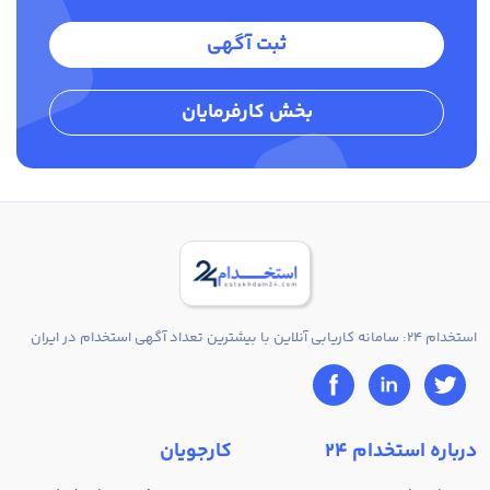
ثبت آگهی
بخش کارفرمایان
استخدام 24: سامانه کاریابی آنلاین با بیشترین تعداد آگهی استخدام در ایران
درباره استخدام 24
کارجویان