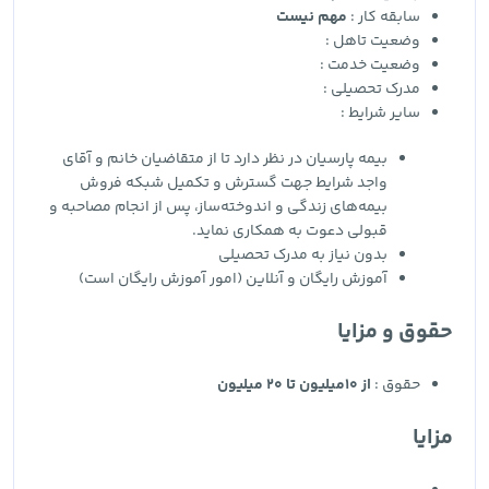
سابقه کار :
مهم نیست
وضعیت تاهل :
وضعیت خدمت :
مدرک تحصیلی :
سایر شرایط :
بیمه پارسیان در نظر دارد تا از متقاضیان خانم و آقای
واجد شرایط جهت گسترش و تکمیل شبکه فروش
بیمه‌های زندگی و اندوخته‌ساز، پس از انجام مصاحبه و
قبولی دعوت به همکاری نماید.
بدون نیاز به مدرک تحصیلی
آموزش رایگان و آنلاین (امور آموزش رایگان است)
حقوق و مزایا
حقوق :
از 10میلیون تا 20 میلیون
مزایا