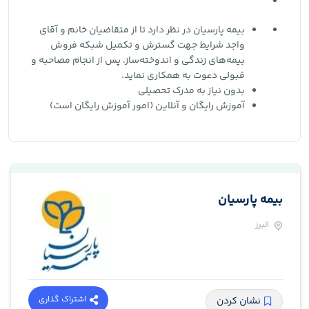
بیمه پارسیان در نظر دارد تا از متقاضیان خانم و آقای
واجد شرایط جهت گسترش و تکمیل شبکه فروش
بیمه‌های زندگی و اندوخته‌ساز، پس از انجام مصاحبه و
قبولی دعوت به همکاری نماید.
بدون نیاز به مدرک تحصیلی
آموزش رایگان و آنلاین (امور آموزش رایگان است)
بیمه پارسیان
البرز
اشتراک گذاری
نشان کردن