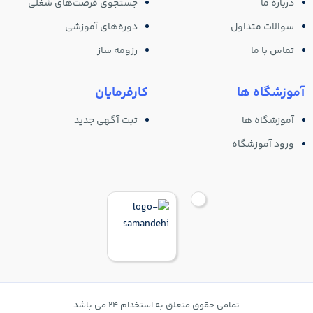
درباره ما
جستجوی فرصت‌های شغلی
سوالات متداول
دوره‌های آموزشی
تماس با ما
رزومه ساز
آموزشگاه ها
کارفرمایان
آموزشگاه ها
ثبت آگهی جدید
ورود آموزشگاه
تمامی حقوق متعلق به استخدام 24 می باشد