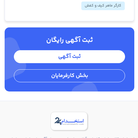
کارگر ماهر کیف و کفش
ثبت آگهی رایگان
ثبت آگهی
بخش کارفرمایان