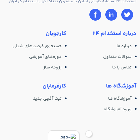
استخدام 24: سامانه کاریابی آنلاین با بیشترین تعداد آگهی استخدام در ایران
درباره استخدام 24
کارجویان
درباره ما
جستجوی فرصت‌های شغلی
سوالات متداول
دوره‌های آموزشی
تماس با ما
رزومه ساز
آموزشگاه ها
کارفرمایان
آموزشگاه ها
ثبت آگهی جدید
ورود آموزشگاه