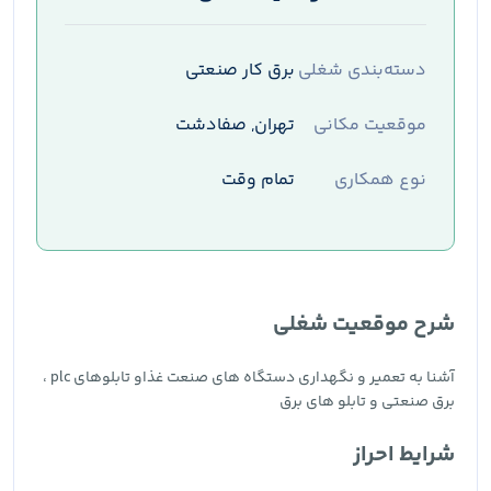
دسته‌بندی شغلی
برق کار صنعتی
موقعیت مکانی
تهران, صفادشت
نوع همکاری
تمام وقت
شرح موقعیت شغلی
آشنا به تعمیر و نگهداری دستگاه های صنعت غذاو تابلوهای plc ،
برق صنعتی و تابلو های برق
شرایط احراز