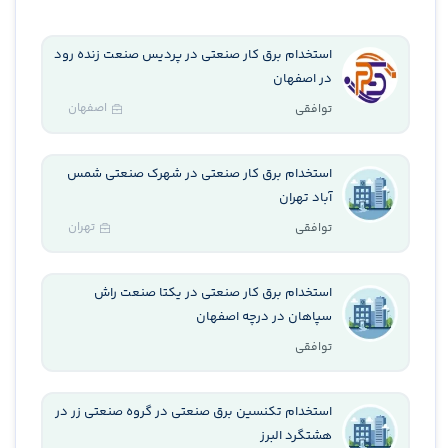
استخدام برق کار صنعتی در پردیس صنعت زنده رود
در اصفهان
اصفهان
توافقی
استخدام برق کار صنعتی در شهرک صنعتی شمس
آباد تهران
تهران
توافقی
استخدام برق کار صنعتی در یکتا صنعت راش
سپاهان در درچه اصفهان
توافقی
استخدام تکنسین برق صنعتی در گروه صنعتی زر در
هشتگرد البرز