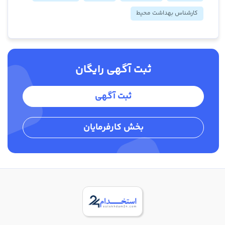
کارشناس بهداشت محیط
ثبت آگهی رایگان
ثبت آگهی
بخش کارفرمایان