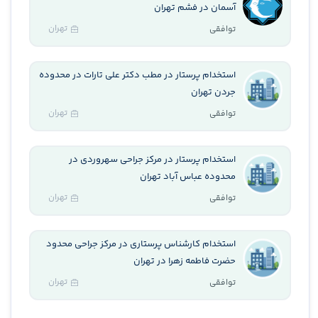
آسمان در فشم تهران
تهران
توافقی
استخدام پرستار در مطب دکتر علی تارات در محدوده
جردن تهران
تهران
توافقی
استخدام پرستار در مرکز جراحی سهروردی در
محدوده عباس آباد تهران
تهران
توافقی
استخدام کارشناس پرستاری در مرکز جراحی محدود
حضرت فاطمه زهرا در تهران
تهران
توافقی