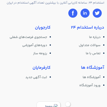
استخدام 24: سامانه کاریابی آنلاین با بیشترین تعداد آگهی استخدام در ایران
درباره استخدام 24
کارجویان
درباره ما
جستجوی فرصت‌های شغلی
سوالات متداول
دوره‌های آموزشی
تماس با ما
رزومه ساز
آموزشگاه ها
کارفرمایان
آموزشگاه ها
ثبت آگهی جدید
ورود آموزشگاه