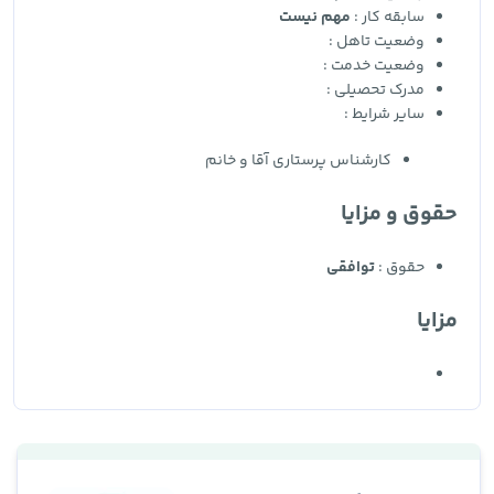
سابقه کار :
مهم نیست
وضعیت تاهل :
وضعیت خدمت :
مدرک تحصیلی :
سایر شرایط :
کارشناس پرستاری آقا و خانم
حقوق و مزایا
حقوق :
توافقی
مزایا