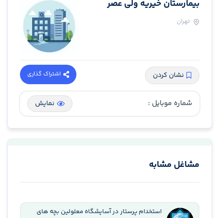
بیمارستان خیریه ولی عصر
تهران
اشتراک گذاری
نشان کردن
شماره موبایل :
نمایش
مشاغل مشابه
استخدام پرستار در آسایشگاه معلولین بچه های