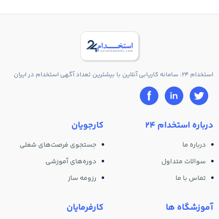
استخدام 24: سامانه کاریابی آنلاین با بیشترین تعداد آگهی استخدام در ایران
درباره استخدام 24
کارجویان
درباره ما
جستجوی فرصت‌های شغلی
سوالات متداول
دوره‌های آموزشی
تماس با ما
رزومه ساز
آموزشگاه ها
کارفرمایان