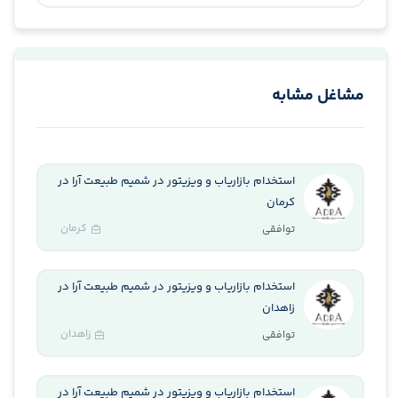
مشاغل مشابه
استخدام بازاریاب و ویزیتور در شمیم طبیعت آرا در
کرمان
کرمان
توافقی
استخدام بازاریاب و ویزیتور در شمیم طبیعت آرا در
زاهدان
زاهدان
توافقی
استخدام بازاریاب و ویزیتور در شمیم طبیعت آرا در