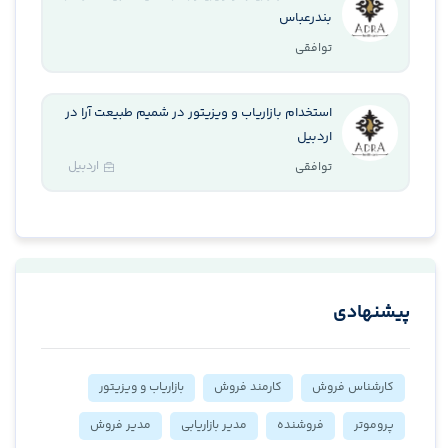
بندرعباس
توافقی
استخدام بازاریاب و ویزیتور در شمیم طبیعت آرا در
اردبیل
اردبیل
توافقی
پیشنهادی
کارشناس فروش
کارمند فروش
بازاریاب و ویزیتور
پروموتر
فروشنده
مدیر بازاریابی
مدیر فروش