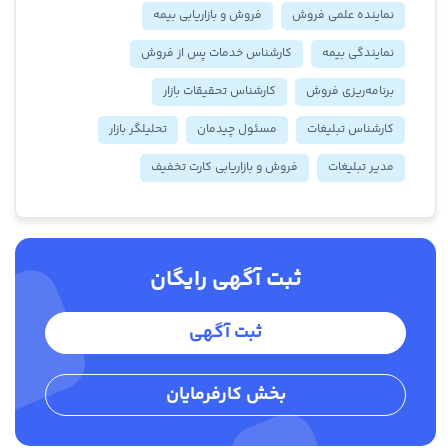
نماینده علمی فروش
فروش و بازاریابی بیمه
نمایندگی بیمه
کارشناس خدمات پس از فروش
برنامه‌ریزی فروش
کارشناس تحقیقات بازار
کارشناس تبلیغات
مسئول چیدمان
تحلیلگر بازار
مدیر تبلیغات
فروش و بازاریابی کارت تخفیف
ثبت آگهی رایگان
ثبت آگهی
بخش کارفرمایان