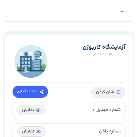
آزمایشگاه کاریوژن
پاره وقت
اشتراک گذاری
نشان کردن
شماره موبایل :
نمایش
شماره تلفن :
نمایش