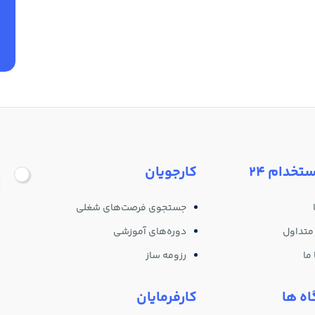
ستخدام 24
کارجویان
جستجوی فرصت‌های شغلی
متداول
دوره‌های آموزشی
ما
رزومه ساز
ه ها
کارفرمایان