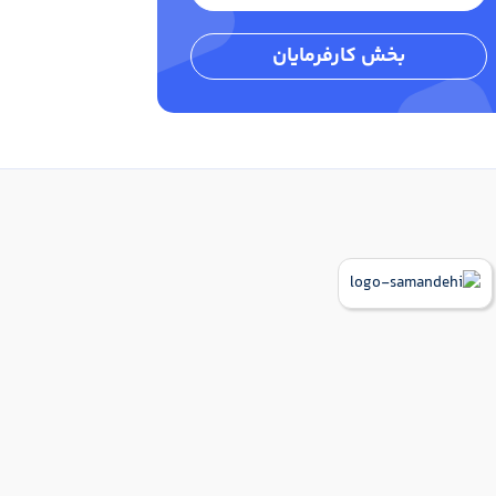
بخش کارفرمایان