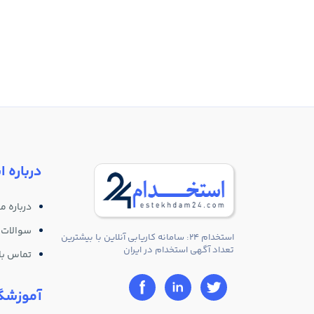
درباره ا
درباره ما
سوالات 
استخدام 24: سامانه کاریابی آنلاین با بیشترین
تعداد آگهی استخدام در ایران
تماس با 
آموزشگا