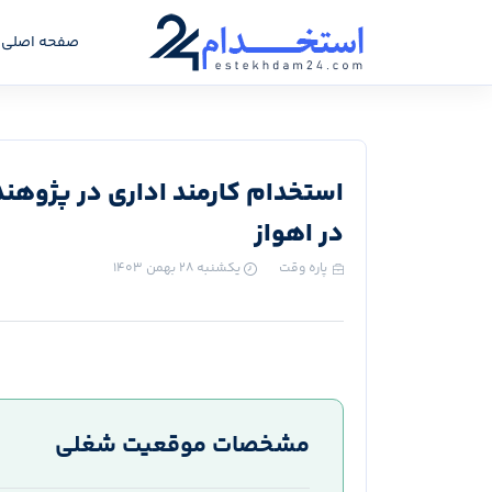
صفحه اصلی
استخدام کارمند اداری در پژوهن
در اهواز
پاره وقت
یکشنبه ۲۸ بهمن ۱۴۰۳
مشخصات موقعیت شغلی