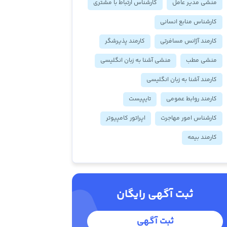
منشی مدیر عامل
کارشناس ارتباط با مشتری
کارشناس منابع انسانی
کارمند آژانس مسافرتی
کارمند پذیرشگر
منشی مطب
منشی آشنا به زبان انگلیسی
کارمند آشنا به زبان انگلیسی
کارمند روابط عمومی
تایپیست
کارشناس امور مهاجرت
اپراتور کامپیوتر
کارمند بیمه
ثبت آگهی رایگان
ثبت آگهی