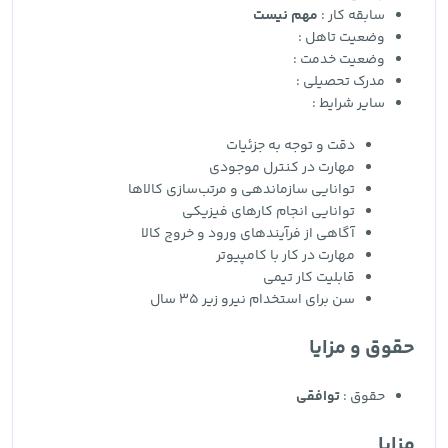
سابقه کار :
مهم نیست
وضعیت تاهل :
وضعیت خدمت :
مدرک تحصیلی :
سایر شرایط :
دقت و توجه به جزئیات
مهارت در کنترل موجودی
توانایی سازماندهی و مرتب‌سازی کالاها
توانایی انجام کارهای فیزیکی
آگاهی از فرآیندهای ورود و خروج کالا
مهارت در کار با کامپیوتر
قابلیت کار تیمی
سن برای استخدام نیرو زیر 35 سال
حقوق و مزایا
حقوق :
توافقی
مزایا