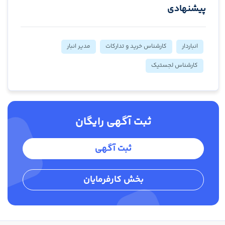
پیشنهادی
انباردار
کارشناس خرید و تدارکات
مدیر انبار
کارشناس لجستیک
ثبت آگهی رایگان
ثبت آگهی
بخش کارفرمایان