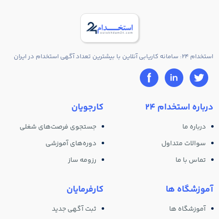
استخدام 24: سامانه کاریابی آنلاین با بیشترین تعداد آگهی استخدام در ایران
درباره استخدام 24
کارجویان
درباره ما
جستجوی فرصت‌های شغلی
سوالات متداول
دوره‌های آموزشی
تماس با ما
رزومه ساز
آموزشگاه ها
کارفرمایان
آموزشگاه ها
ثبت آگهی جدید