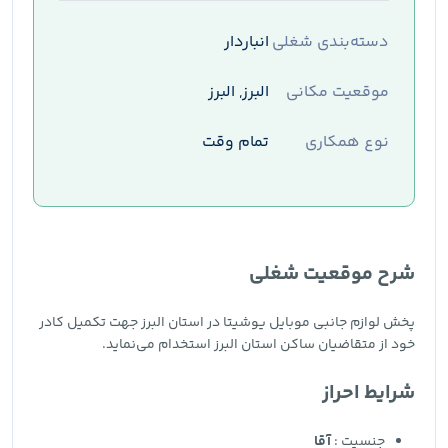
دسته‌بندی شغلی
انباردار
موقعیت مکانی
البرز, البرز
نوع همکاری
تمام وقت
شرح موقعیت شغلی
پخش لوازم جانبی موبایل یوشیتا در استان البرز جهت تکمیل کادر
خود از متقاضیان ساکن استان‌ البرز استخدام می‌نماید.
شرایط احراز
جنسیت :
آقا