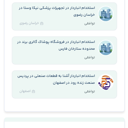
استخدام انباردار در تجهیزات پزشکی نیکا وستا در
خراسان رضوی
خراسان رضوی
توافقی
استخدام انباردار در فروشگاه پوشاک گالری برند در
محدوده ستارخان فارس
توافقی
استخدام انباردار آشنا به قطعات صنعتی در پردیس
صنعت زنده رود در اصفهان
اصفهان
توافقی