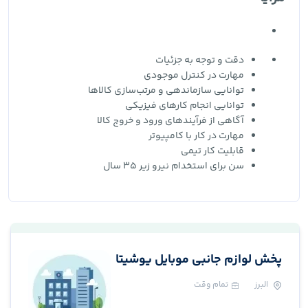
دقت و توجه به جزئیات
مهارت در کنترل موجودی
توانایی سازماندهی و مرتب‌سازی کالاها
توانایی انجام کارهای فیزیکی
آگاهی از فرآیندهای ورود و خروج کالا
مهارت در کار با کامپیوتر
قابلیت کار تیمی
سن برای استخدام نیرو زیر 35 سال
پخش لوازم جانبی موبایل یوشیتا
البرز
تمام وقت