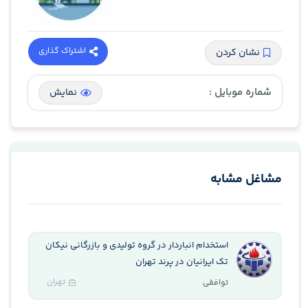
اشتراک گذاری
نشان کردن
شماره موبایل :
نمایش
مشاغل مشابه
استخدام انباردار در گروه تولیدی و بازرگانی نیکان
تک ایرانیان در پرند تهران
تهران
توافقی