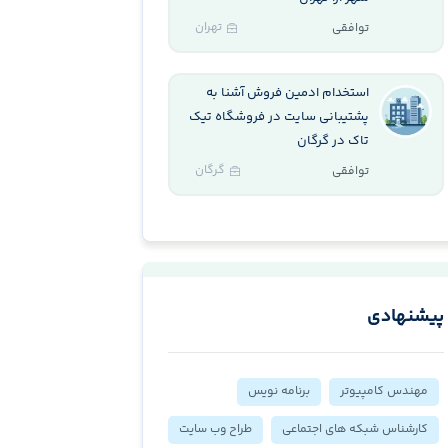
تهران
توافقی
استخدام ادمین فروش آشنا به
پشتیبانی سایت در فروشگاه تیک
تاک در گرگان
گرگان
توافقی
پیشنهادی
مهندس کامپیوتر
برنامه نویس
کارشناس شبکه های اجتماعی
طراح وب سایت