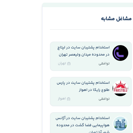
مشاغل مشابه
استخدام پشتیبان سایت در لپتاچ
در محدوده میدان ولیعصر تهران
تهران
توافقی
استخدام پشتیبان سایت در پارس
طلوع رایکا در اهواز
اهواز
توافقی
استخدام پشتیبان سایت در آژانس
هواپیمایی فضا گشت در محدوده
شهر آرا تهران