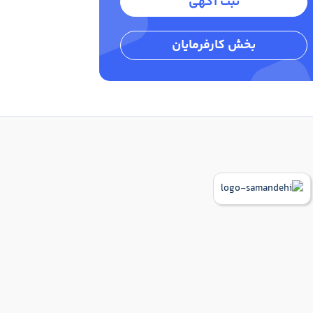
ثبت آگهی
بخش کارفرمایان