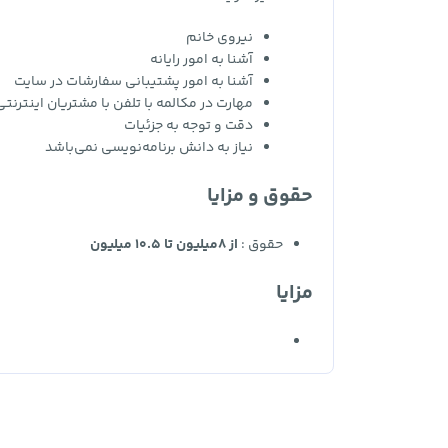
نیروی خانم
آشنا به امور رایانه
آشنا به امور پشتیبانی سفارشات در سایت
مهارت در مکالمه با تلفن با مشتریان اینترنتی
دقت و توجه به جزئیات
نیاز به دانش برنامه‌نویسی نمی‌باشد
حقوق و مزایا
حقوق :
از 8میلیون تا 10.5 میلیون
مزایا