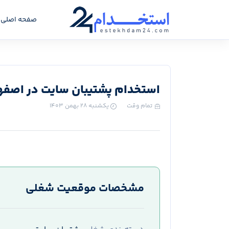
صفحه اصلی
استخدام پشتیبان سایت در اصفه
تمام وقت
یکشنبه ۲۸ بهمن ۱۴۰۳
مشخصات موقعیت شغلی