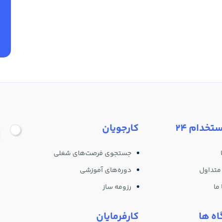
ستخدام 24
کارجویان
جستجوی فرصت‌های شغلی
متداول
دوره‌های آموزشی
ما
رزومه ساز
ه ها
کارفرمایان