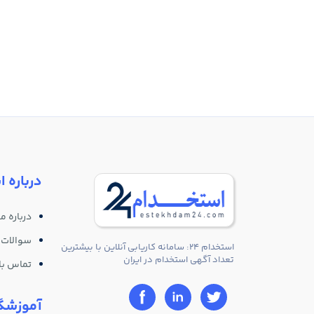
درباره ا
درباره ما
سوالات 
استخدام 24: سامانه کاریابی آنلاین با بیشترین
تعداد آگهی استخدام در ایران
تماس با 
آموزشگا