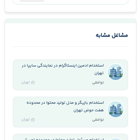
مشاغل مشابه
استخدام ادمین اینستاگرام در نمایندگی سایپا در
تهران
تهران
توافقی
استخدام بازیگر و مدل تولید محتوا در محدوده
هفت حوض تهران
تهران
توافقی