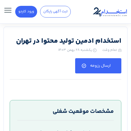
ثبت آگهی رایگان
ورود کارجو
استخدام ادمین تولید محتوا در تهران
تمام وقت
یکشنبه ۲۸ بهمن ۱۴۰۳
ارسال رزومه
مشخصات موقعیت شغلی