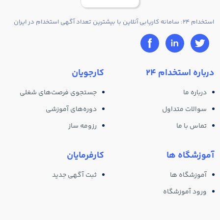
استخدام 24: سامانه کاریابی آنلاین با بیشترین تعداد آگهی استخدام در ایران
درباره استخدام 24
کارجویان
درباره ما
جستجوی فرصت‌های شغلی
سوالات متداول
دوره‌های آموزشی
تماس با ما
رزومه ساز
آموزشگاه ها
کارفرمایان
آموزشگاه ها
ثبت آگهی جدید
ورود آموزشگاه