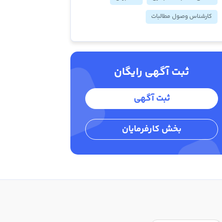
کارشناس وصول مطالبات
ثبت آگهی رایگان
ثبت آگهی
بخش کارفرمایان