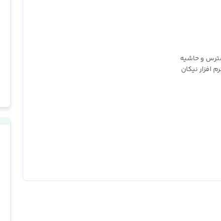
سترس و حاشیه
 افزار نیکان