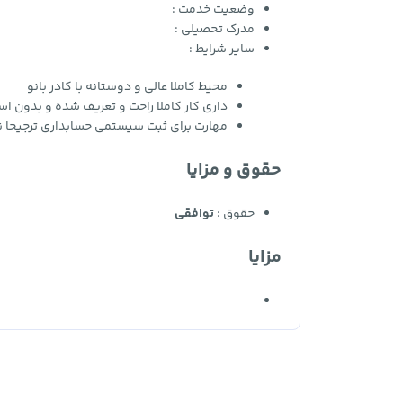
وضعیت خدمت :
مدرک تحصیلی :
سایر شرایط :
محیط کاملا عالی و دوستانه با کادر بانو
داری کار کاملا راحت و تعریف شده و بدون ا
مهارت برای ثبت سیستمی حسابداری ترجیحا نرم
حقوق و مزایا
حقوق :
توافقی
مزایا