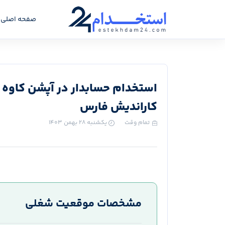
صفحه اصلی
استخدام حسابدار در آپشن کاوه 
کاراندیش فارس
تمام وقت
یکشنبه ۲۸ بهمن ۱۴۰۳
مشخصات موقعیت شغلی