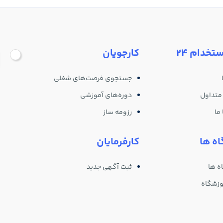
ستخدام 24
کارجویان
جستجوی فرصت‌های شغلی
متداول
دوره‌های آموزشی
ما
رزومه ساز
ه ها
کارفرمایان
ه ها
ثبت آگهی جدید
وزشگاه