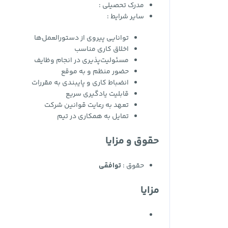
مدرک تحصیلی :
سایر شرایط :
توانایی پیروی از دستورالعمل‌ها
اخلاق کاری مناسب
مسئولیت‌پذیری در انجام وظایف
حضور منظم و به موقع
انضباط کاری و پایبندی به مقررات
قابلیت یادگیری سریع
تعهد به رعایت قوانین شرکت
تمایل به همکاری در تیم
حقوق و مزایا
حقوق :
توافقی
مزایا