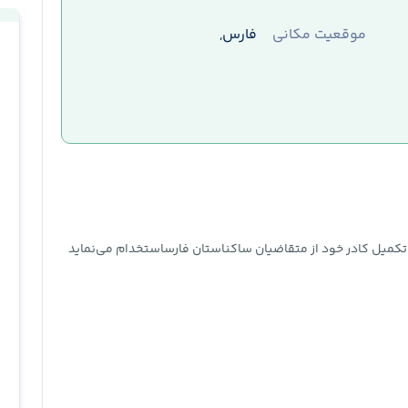
موقعیت مکانی
فارس,