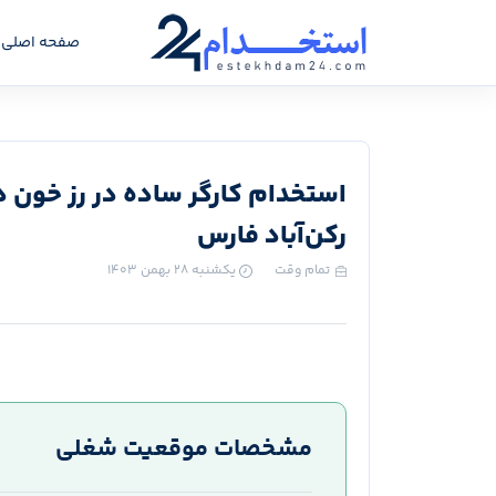
صفحه اصلی
استخدام کارگر ساده در رز خون 
رکن‌آباد فارس
تمام وقت
یکشنبه ۲۸ بهمن ۱۴۰۳
مشخصات موقعیت شغلی