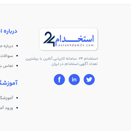
درباره ا
درباره ما
سوالات 
استخدام 24: سامانه کاریابی آنلاین با بیشترین
تعداد آگهی استخدام در ایران
تماس با 
آموزشگا
آموزشگا
ورود آم