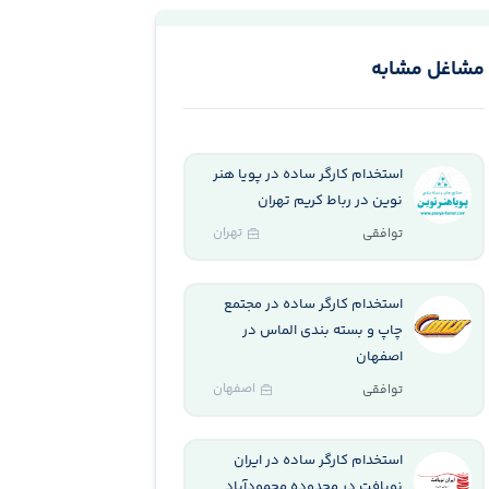
مشاغل مشابه
استخدام کارگر ساده در پویا هنر
نوین در رباط کریم تهران
تهران
توافقی
استخدام کارگر ساده در مجتمع
چاپ و بسته بندی الماس در
اصفهان
اصفهان
توافقی
استخدام کارگر ساده در ایران
نوبافت در محدوده محمودآباد